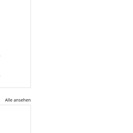
Alle ansehen