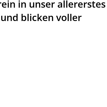
in in unser allererstes
 und blicken voller