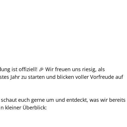
g ist offiziell! 🎉 Wir freuen uns riesig, als 
tes Jahr zu starten und blicken voller Vorfreude auf 
schaut euch gerne um und entdeckt, was wir bereits 
in kleiner Überblick: