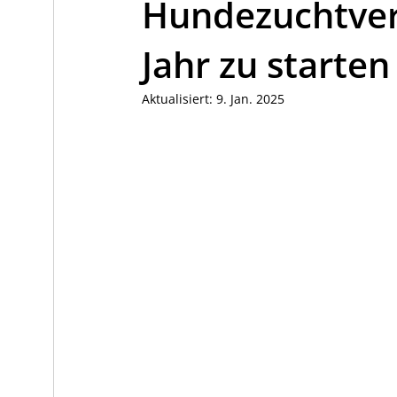
Hundezuchtvere
Jahr zu starten
Aktualisiert:
9. Jan. 2025