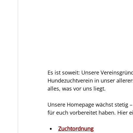
Es ist soweit: Unsere Vereinsgründun
Hundezuchtverein in unser allerers
alles, was vor uns liegt.
Unsere Homepage wächst stetig – 
für euch vorbereitet haben. Hier e
Zuchtordnung