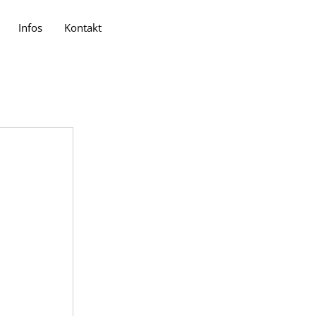
Infos
Kontakt