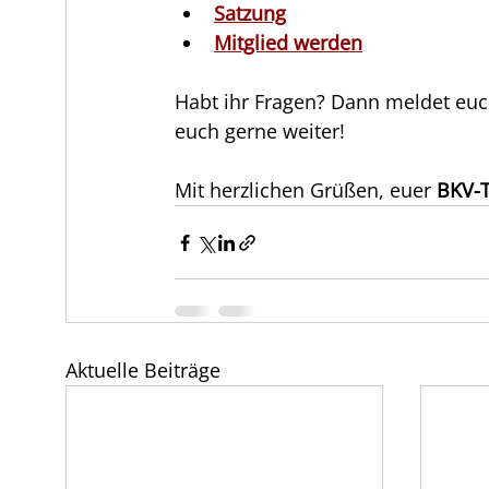
Satzung
Mitglied werden
Habt ihr Fragen? Dann meldet euch
euch gerne weiter!
Mit herzlichen Grüßen, euer 
BKV-
Aktuelle Beiträge