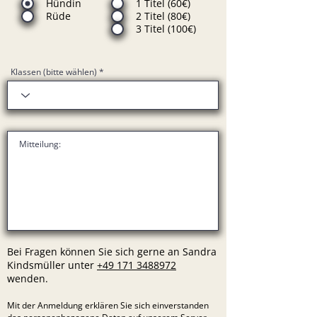
Hündin
1 Titel (60€)
Rüde
2 Titel (80€)
3 Titel (100€)
Klassen (bitte wählen)
Bei Fragen können Sie sich gerne an Sandra
Kindsmüller unter
+49 171 3488972
wenden.
Mit der Anmeldung erklären Sie sich einverstanden