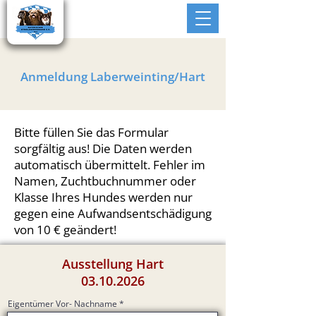
Anmeldung Laberweinting/Hart
Bitte füllen Sie das Formular
sorgfältig aus! Die Daten werden
automatisch übermittelt. Fehler im
Namen, Zuchtbuchnummer oder
Klasse Ihres Hundes werden nur
gegen eine Aufwandsentschädigung
von 10 € geändert!
Ausstellung Hart
03.10.2026
Eigentümer Vor- Nachname