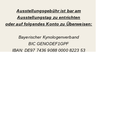
Ausstellungsgebühr ist bar am
Ausstellungstag zu entrichten
oder auf folgendes Konto zu Überweisen:
Bayerischer Kynologenverband
BIC GENODEF1GPF
IBAN: DE97
7436 9088 0000 8223
53