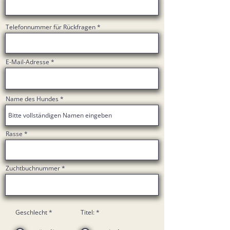
Telefonnummer für Rückfragen
E-Mail-Adresse
Name des Hundes
Rasse
Zuchtbuchnummer
Geschlecht
*
Titel:
*