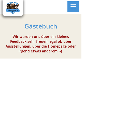
Gästebuch
Wir würden uns über ein kleines
Feedback sehr freuen, egal ob über
Ausstellungen, über die Homepage oder
irgend etwas anderem :-)