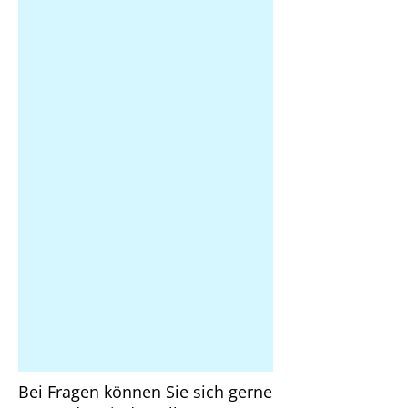
Bei Fragen können Sie sich gerne