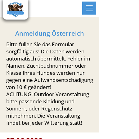
Anmeldung Österreich
Bitte füllen Sie das Formular
sorgfältig aus! Die Daten werden
automatisch übermittelt. Fehler im
Namen, Zuchtbuchnummer oder
Klasse Ihres Hundes werden nur
gegen eine Aufwandsentschädigung
von 10 € geändert!
ACHTUNG! Outdoor Veranstaltung
bitte passende Kleidung und
Sonnen-, oder Regenschutz
mitnehmen. Die Veranstaltung
findet bei jeder Witterung statt!