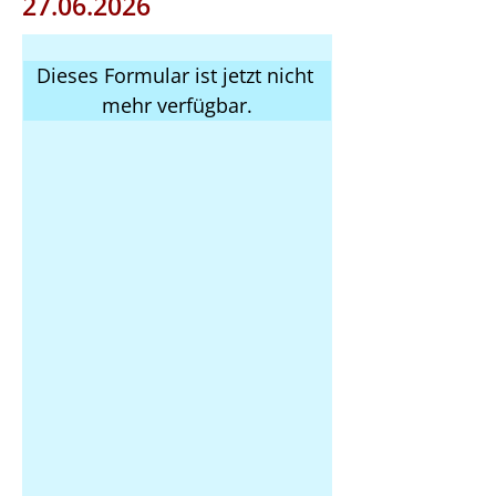
27.06.2026
Dieses Formular ist jetzt nicht 
mehr verfügbar.