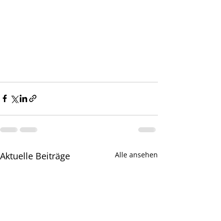
Aktuelle Beiträge
Alle ansehen